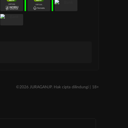
©2026 JURAGANJP. Hak cipta dilindungi | 18+