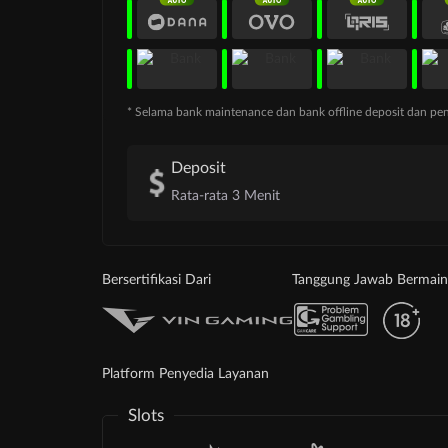
* Selama bank maintenance dan bank offline deposit dan pen
Deposit
Rata-rata 3 Menit
Bersertifikasi Dari
Tanggung Jawab Bermain
Platform Penyedia Layanan
Slots