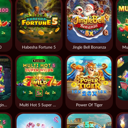
0
Habesha Fortune 5
Jingle Bell Bonanza
Mul
Multi Fruits Charging Wilds
Multi Hot 5 Super Wilds
Power Of Tiger