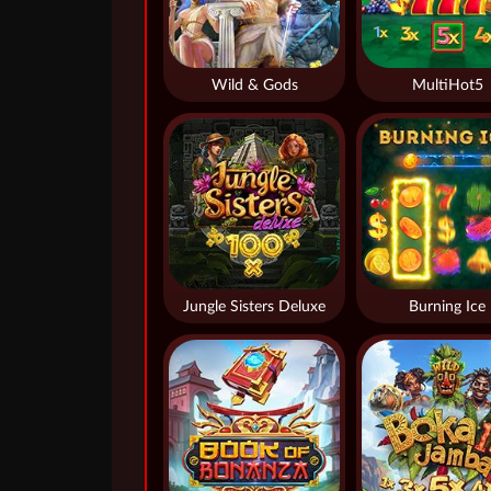
Wild & Gods
MultiHot5
Jungle Sisters Deluxe
Burning Ice