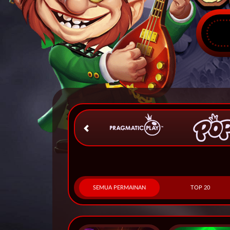
SEMUA PERMAINAN
TOP 20