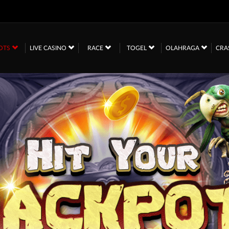
OTS
LIVE CASINO
RACE
TOGEL
OLAHRAGA
CRA