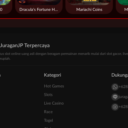
10
Dracula's Fortune Halloween Edition
Mariachi Coins
M
 JuraganJP Terpercaya
itus slot online uang asli dengan beragam permainan menarik mulai dari slot gacor, li
rupiah.
m
Kategori
Dukung
Hot Games
+628
Slots
jurag
Live Casino
+628
Race
Togel