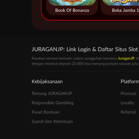
Book Of Bonanza
Boka Jamba 
JURAGANJP: Link Login & Daftar Situs Slot
Rasakan sensasi bermain casino sungguhan bersama
JuraganJP
, s
dengan minimal deposit 20.000 bisa menang jackpot ratusan juta 
Kebijaksanaan
Platfor
Tentang JURAGANJP
Promosi
Responsible Gambling
Loyalty
Pusat Bantuan
Referral
Syarat dan Ketentuan