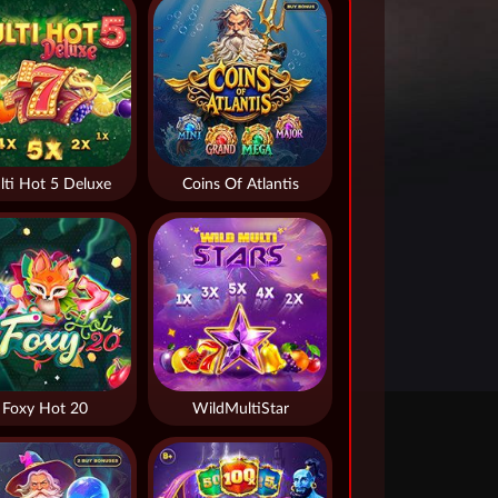
ti Hot 5 Deluxe
Coins Of Atlantis
Foxy Hot 20
WildMultiStar