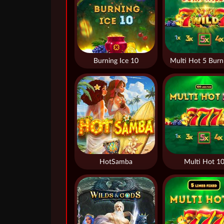
Burning Ice 10
HotSamba
Multi Hot 1