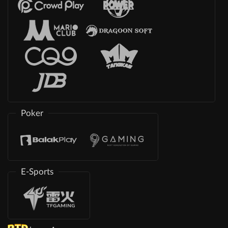
Poker
E-Sports