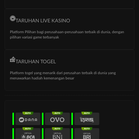
TARUHAN LIVE KASINO
Platform Pilihan bagi perusahaan-perusahaan terbaik di dunia, dengan
pilihan variasi game terbanyak
TARUHAN TOGEL
Platform togel yang menarik dari perusahan terbaik di dunia yang
menawarkan hadiah kemenangan besar