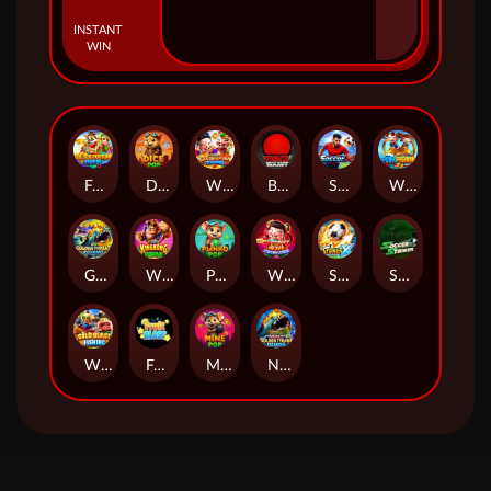
INSTANT
WIN
Fortune Fishing
Dice Pop
WD Golden Fuwa Fishing
Big Button Bash
SoccerX
WD FuWa Fishing
Golden Tyrant Fishing
WD King Kong Fishing
Plinko Pop
WD Nezha Fishing Legend
StrikerX
Soccer Striker
WD Gold Blast Fishing
Fruit Blast
Mine Pop
Nexus Golden Tyrant