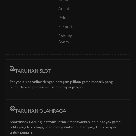
Arcade
Poker
E-Sports
Sabung
Ayam
TARUHAN SLOT
Penyedia slot online dengan beragam pilihan game menarik yang
memudahkan pemain untuk mencapai jackpot
TARUHAN OLAHRAGA
Sportsbook Gaming Platform Terbaik menawarkan lebih banyak game,
odds yang lebih tinggi, dan menyediakan pilihan yang lebih banyak
untuk pemain.