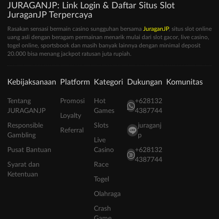
JURAGANJP: Link Login & Daftar Situs Slot
JuraganJP Terpercaya
Rasakan sensasi bermain casino sungguhan bersama
JuraganJP
, situs slot online
uang asli dengan beragam permainan menarik mulai dari slot gacor, live casino,
togel online, sportsbook dan masih banyak lainnya dengan minimal deposit
20.000 bisa menang jackpot ratusan juta rupiah.
Kebijaksanaan
Platform
Kategori
Dukungan
Komunitas
Tentang
Promosi
Hot
+628132
JURAGANJP
Games
4387744
Loyalty
Responsible
Slots
juraganj
Referral
Gambling
p
Live
Pusat Bantuan
Casino
+628132
4387744
Syarat dan
Race
Ketentuan
Togel
Olahraga
Crash
Game