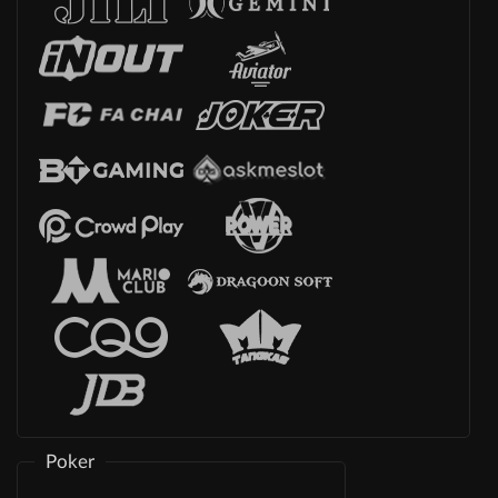
Poker