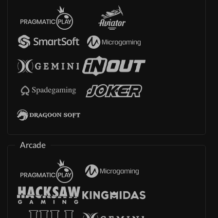
Arcade