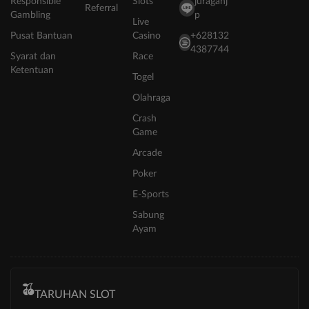
Responsible
Slots
juraganj
Referral
Gambling
p
Live
Pusat Bantuan
Casino
+628132
4387744
Syarat dan
Race
Ketentuan
Togel
Olahraga
Crash
Game
Arcade
Poker
E-Sports
Sabung
Ayam
TARUHAN SLOT