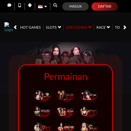
MASUK
DAFTAR
HOT GAMES
SLOTS
LIVE CASINO
RACE
TOGEL
Permainan
i
i
i
i
i
i
i
i
i