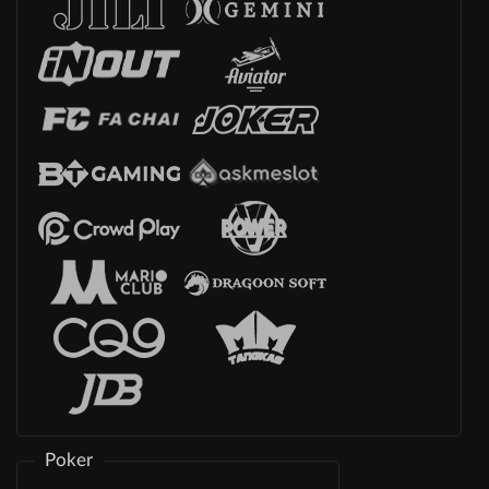
Poker