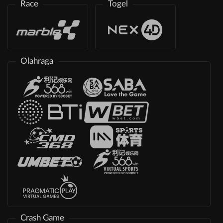
Race
Togel
Olahraga
Crash Game