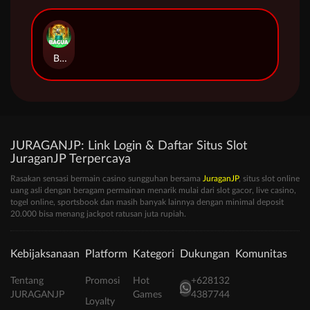
Bagua
JURAGANJP: Link Login & Daftar Situs Slot
JuraganJP Terpercaya
Rasakan sensasi bermain casino sungguhan bersama
JuraganJP
, situs slot online
uang asli dengan beragam permainan menarik mulai dari slot gacor, live casino,
togel online, sportsbook dan masih banyak lainnya dengan minimal deposit
20.000 bisa menang jackpot ratusan juta rupiah.
Kebijaksanaan
Platform
Kategori
Dukungan
Komunitas
Tentang
Promosi
Hot
+628132
JURAGANJP
Games
4387744
Loyalty