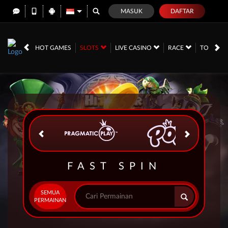
MASUK
DAFTAR
IDR
HOT GAMES
SLOTS
LIVE CASINO
RACE
TOGEL
FAST SPIN
SEMUA
PERMAINAN