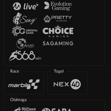
Race
Togel
Olahraga