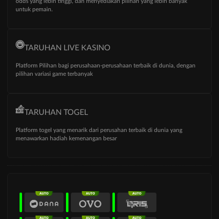
odds yang lebih tinggi, dan menyediakan pilihan yang lebih banyak
untuk pemain.
TARUHAN LIVE KASINO
Platform Pilihan bagi perusahaan-perusahaan terbaik di dunia, dengan
pilihan variasi game terbanyak
TARUHAN TOGEL
Platform togel yang menarik dari perusahan terbaik di dunia yang
menawarkan hadiah kemenangan besar