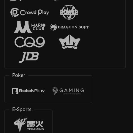
Poker
E-Sports