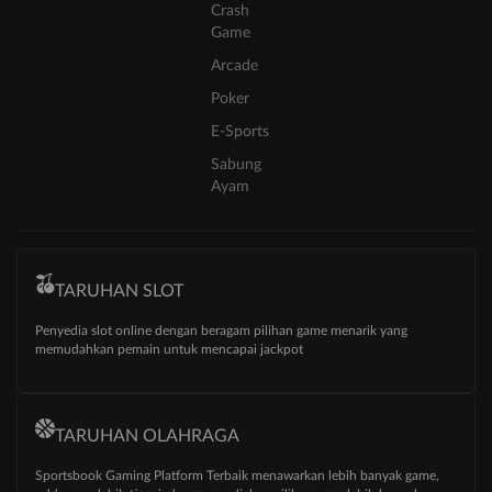
Crash
Game
Arcade
Poker
E-Sports
Sabung
Ayam
TARUHAN SLOT
Penyedia slot online dengan beragam pilihan game menarik yang
memudahkan pemain untuk mencapai jackpot
TARUHAN OLAHRAGA
Sportsbook Gaming Platform Terbaik menawarkan lebih banyak game,